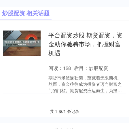
炒股配资 相关话题
平台配资炒股 期货配资，资
金助你驰骋市场，把握财富
机遇
阅读：
128
栏目：
炒股配资
期货市场波澜壮阔，蕴藏着无限商机。
然而，资金往往成为投资者迈向财富之
门的门槛。期货配资应运而生，为投资
者提供了杠杆资金，助力他们驰骋市
场，把握财富机遇。 配资不....
共 1 页/1 条记录