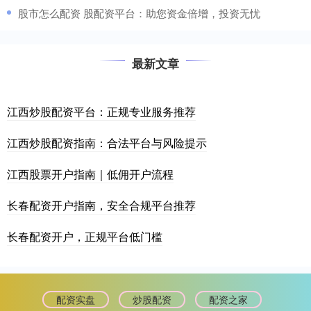
​股市怎么配资 股配资平台：助您资金倍增，投资无忧
最新文章
江西炒股配资平台：正规专业服务推荐
江西炒股配资指南：合法平台与风险提示
江西股票开户指南｜低佣开户流程
长春配资开户指南，安全合规平台推荐
长春配资开户，正规平台低门槛
配资实盘
炒股配资
配资之家