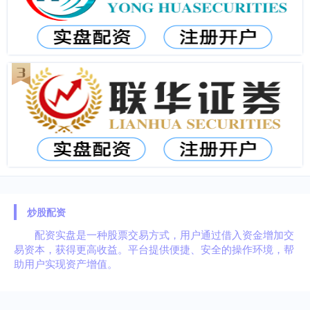
炒股配资
配资实盘是一种股票交易方式，用户通过借入资金增加交
易资本，获得更高收益。平台提供便捷、安全的操作环境，帮
助用户实现资产增值。