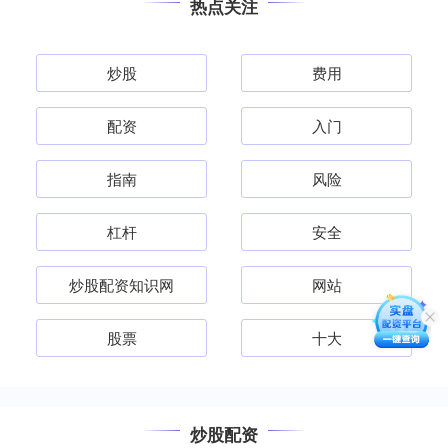
热点关注
炒股
费用
配资
入门
指南
风险
杠杆
安全
炒股配资知识网
网站
股票
十大
炒股配资