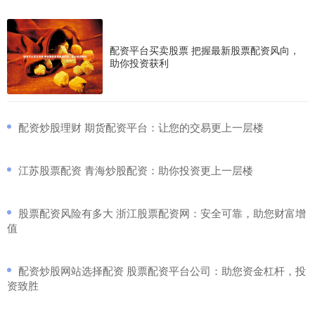
配资平台买卖股票 把握最新股票配资风向，
助你投资获利
​配资炒股理财 期货配资平台：让您的交易更上一层楼
​江苏股票配资 青海炒股配资：助你投资更上一层楼
​股票配资风险有多大 浙江股票配资网：安全可靠，助您财富增
值
​配资炒股网站选择配资 股票配资平台公司：助您资金杠杆，投
资致胜