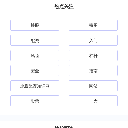
热点关注
炒股
费用
配资
入门
风险
杠杆
安全
指南
炒股配资知识网
网站
股票
十大