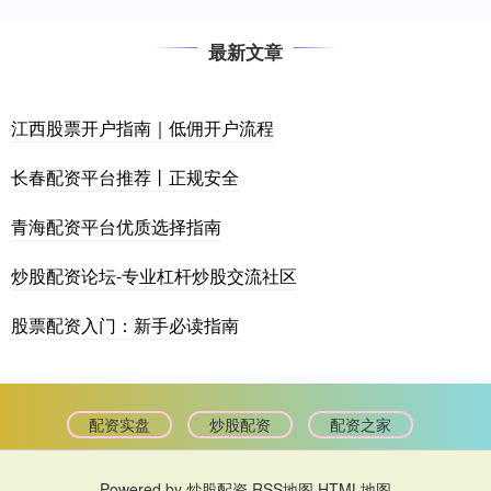
最新文章
江西股票开户指南｜低佣开户流程
长春配资平台推荐丨正规安全
青海配资平台优质选择指南
炒股配资论坛-专业杠杆炒股交流社区
股票配资入门：新手必读指南
配资实盘
炒股配资
配资之家
Powered by
炒股配资
RSS地图
HTML地图