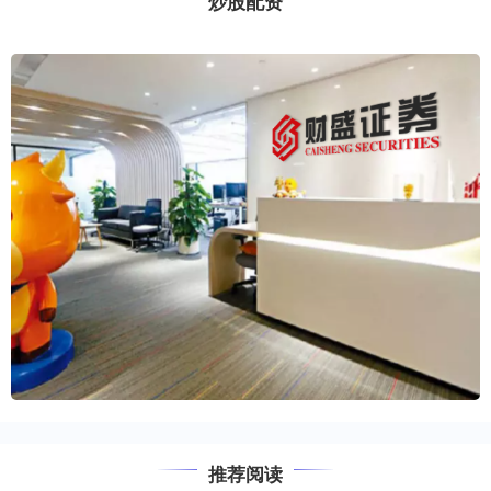
炒股配资
推荐阅读