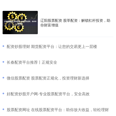
辽阳股票配资 股莘配资：解锁杠杆投资，助
你财富增值
​配资炒股理财 期货配资平台：让您的交易更上一层楼
​长春配资平台推荐丨正规安全
​微信股票配资 股票配资正规化，投资理财新选择
​好配资炒股开户网-专业股票配资平台，安全高效
​股票配资网址 在线股票配资平台：助你放大收益，轻松理财