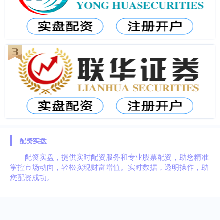
配资实盘
配资实盘，提供实时配资服务和专业股票配资，助您精准
掌控市场动向，轻松实现财富增值。实时数据，透明操作，助
您配资成功。