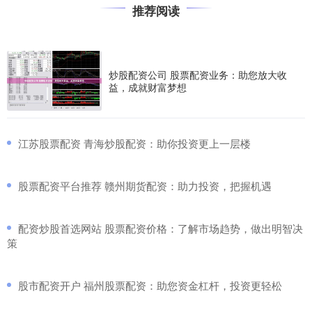
推荐阅读
炒股配资公司 股票配资业务：助您放大收
益，成就财富梦想
​江苏股票配资 青海炒股配资：助你投资更上一层楼
​股票配资平台推荐 赣州期货配资：助力投资，把握机遇
​配资炒股首选网站 股票配资价格：了解市场趋势，做出明智决
策
​股市配资开户 福州股票配资：助您资金杠杆，投资更轻松