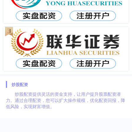
炒股配资
炒股配资提供灵活的资金支持，让用户提升股票配资潜
力。通过合理配资，您可以扩大操作规模，优化配资回报，降
低风险，实现财富增值。