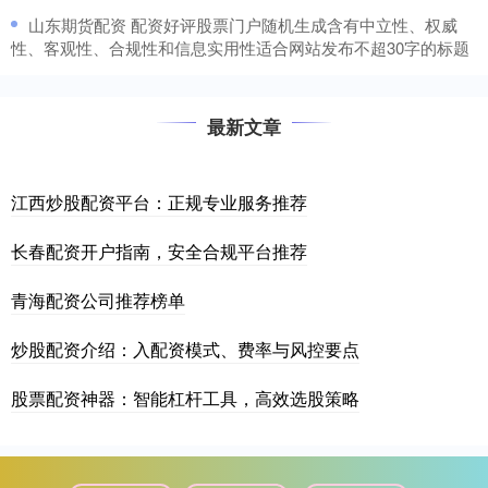
​山东期货配资 配资好评股票门户随机生成含有中立性、权威
性、客观性、合规性和信息实用性适合网站发布不超30字的标题
最新文章
江西炒股配资平台：正规专业服务推荐
长春配资开户指南，安全合规平台推荐
青海配资公司推荐榜单
炒股配资介绍：入配资模式、费率与风控要点
股票配资神器：智能杠杆工具，高效选股策略