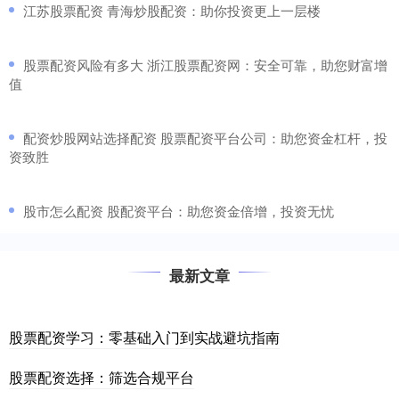
​江苏股票配资 青海炒股配资：助你投资更上一层楼
​股票配资风险有多大 浙江股票配资网：安全可靠，助您财富增
值
​配资炒股网站选择配资 股票配资平台公司：助您资金杠杆，投
资致胜
​股市怎么配资 股配资平台：助您资金倍增，投资无忧
最新文章
股票配资学习：零基础入门到实战避坑指南
股票配资选择：筛选合规平台