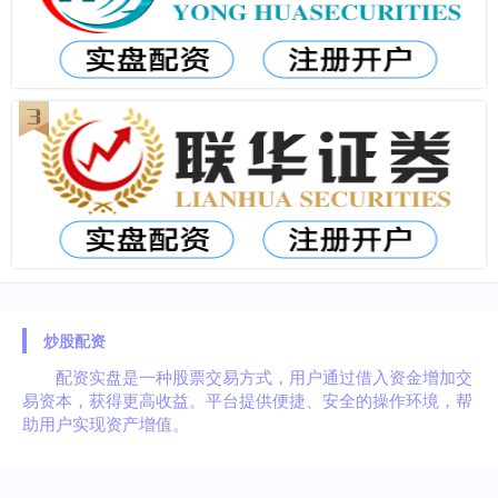
炒股配资
配资实盘是一种股票交易方式，用户通过借入资金增加交
易资本，获得更高收益。平台提供便捷、安全的操作环境，帮
助用户实现资产增值。