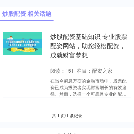
炒股配资 相关话题
炒股配资基础知识 专业股票
配资网站，助您轻松配资，
成就财富梦想
阅读：
151
栏目：
配资之家
在当今瞬息万变的金融市场中，股票配
资已成为投资者实现财富增长的有效途
径。然而，选择一个可靠且专业的配资
网站至关重要。 * **低门槛：**无需抵押
或担保，即可获....
共 1 页/1 条记录