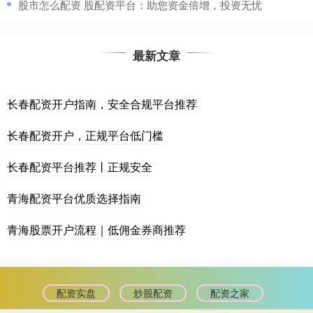
​股市怎么配资 股配资平台：助您资金倍增，投资无忧
最新文章
长春配资开户指南，安全合规平台推荐
长春配资开户，正规平台低门槛
长春配资平台推荐丨正规安全
青海配资平台优质选择指南
青海股票开户流程｜低佣金券商推荐
配资实盘
炒股配资
配资之家