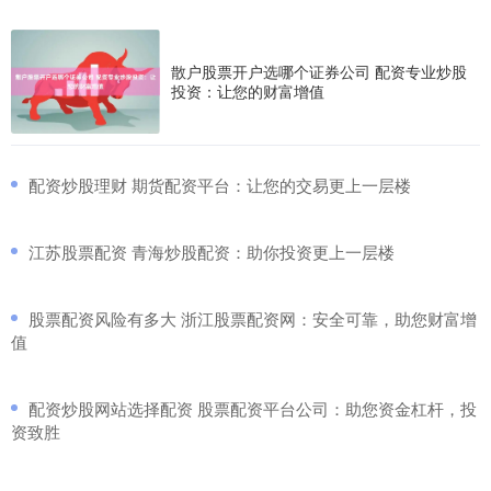
散户股票开户选哪个证券公司 配资专业炒股
投资：让您的财富增值
​配资炒股理财 期货配资平台：让您的交易更上一层楼
​江苏股票配资 青海炒股配资：助你投资更上一层楼
​股票配资风险有多大 浙江股票配资网：安全可靠，助您财富增
值
​配资炒股网站选择配资 股票配资平台公司：助您资金杠杆，投
资致胜