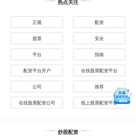
热点关注
正规
配资
股票
安全
平台
指南
配资平台开户
在线股票配资平台
公司
推荐
在线股票配资公司
线上股票配资平台
炒股配资