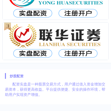
炒股配资
配资实盘是一种股票交易方式，用户通过借入资金增加交
易资本，获得更高收益。平台提供便捷、安全的操作环境，帮
助用户实现资产增值。