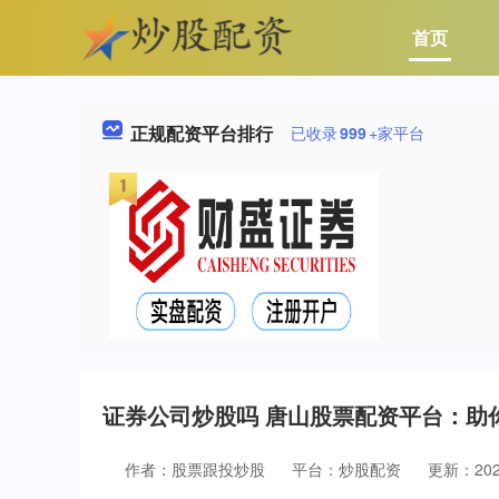
首页
正规配资平台排行
已收录
999
+家平台
证券公司炒股吗 唐山股票配资平台：助
作者：股票跟投炒股
平台：炒股配资
更新：2025-