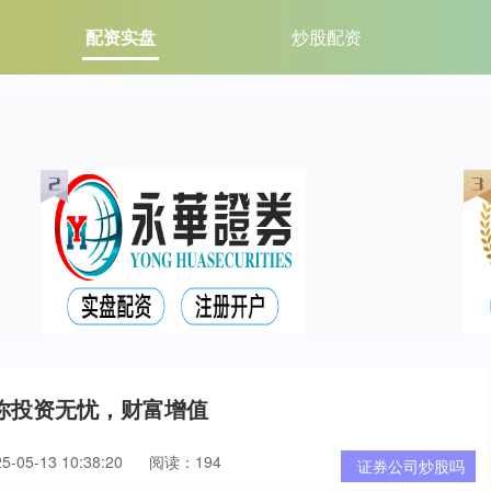
配资实盘
炒股配资
你投资无忧，财富增值
05-13 10:38:20
阅读：194
证券公司炒股吗