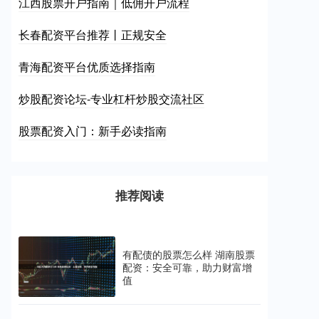
江西股票开户指南｜低佣开户流程
长春配资平台推荐丨正规安全
青海配资平台优质选择指南
炒股配资论坛-专业杠杆炒股交流社区
股票配资入门：新手必读指南
推荐阅读
有配债的股票怎么样 湖南股票
配资：安全可靠，助力财富增
值