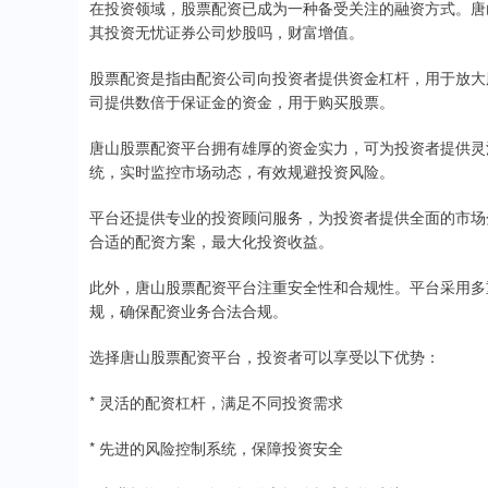
在投资领域，股票配资已成为一种备受关注的融资方式。唐
其投资无忧证券公司炒股吗，财富增值。
股票配资是指由配资公司向投资者提供资金杠杆，用于放大
司提供数倍于保证金的资金，用于购买股票。
唐山股票配资平台拥有雄厚的资金实力，可为投资者提供灵
统，实时监控市场动态，有效规避投资风险。
平台还提供专业的投资顾问服务，为投资者提供全面的市场
合适的配资方案，最大化投资收益。
此外，唐山股票配资平台注重安全性和合规性。平台采用多
规，确保配资业务合法合规。
选择唐山股票配资平台，投资者可以享受以下优势：
* 灵活的配资杠杆，满足不同投资需求
* 先进的风险控制系统，保障投资安全