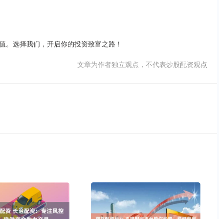
值。选择我们，开启你的投资致富之路！
文章为作者独立观点，不代表炒股配资观点