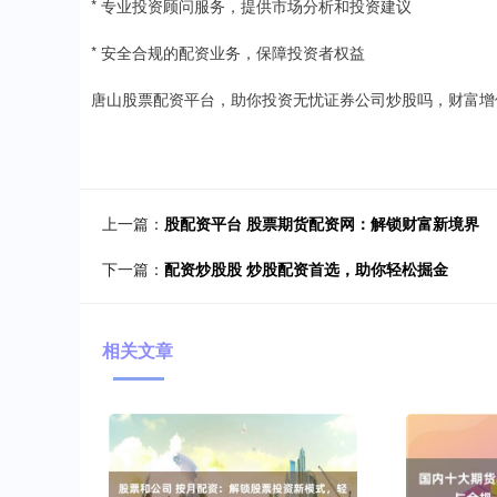
* 专业投资顾问服务，提供市场分析和投资建议
* 安全合规的配资业务，保障投资者权益
唐山股票配资平台，助你投资无忧证券公司炒股吗，财富增
上一篇：
股配资平台 股票期货配资网：解锁财富新境界
下一篇：
配资炒股股 炒股配资首选，助你轻松掘金
相关文章