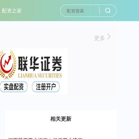
配资之家
更多
相关更新