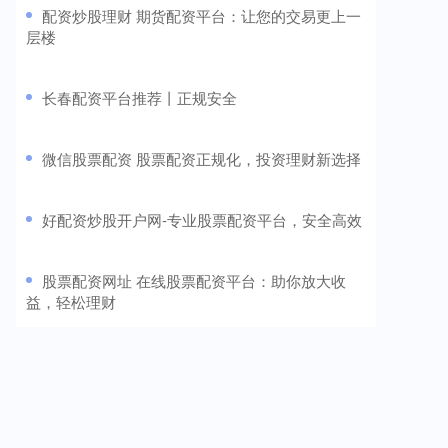
​配资炒股理财 期货配资平台：让您的交易更上一
层楼
​长春配资平台推荐丨正规安全
​微信股票配资 股票配资正规化，投资理财新选择
​好配资炒股开户网-专业股票配资平台，安全高效
​股票配资网址 在线股票配资平台：助你放大收
益，轻松理财