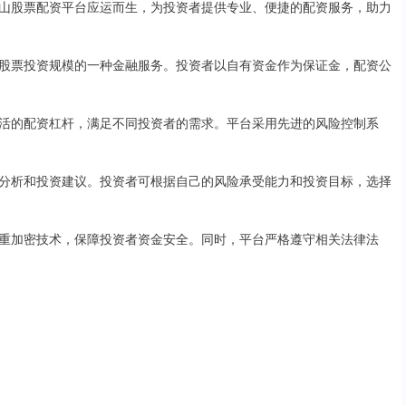
山股票配资平台应运而生，为投资者提供专业、便捷的配资服务，助力
股票投资规模的一种金融服务。投资者以自有资金作为保证金，配资公
活的配资杠杆，满足不同投资者的需求。平台采用先进的风险控制系
分析和投资建议。投资者可根据自己的风险承受能力和投资目标，选择
重加密技术，保障投资者资金安全。同时，平台严格遵守相关法律法