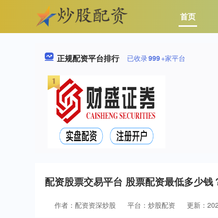
首页
正规配资平台排行
已收录
999
+家平台
配资股票交易平台 股票配资最低多少钱
作者：配资资深炒股
平台：炒股配资
更新：2025-