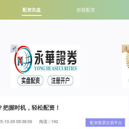
配资实盘
炒股配资
？把握时机，轻松配资！
10-29 08:38:06
阅读：192
配资股票交易平台