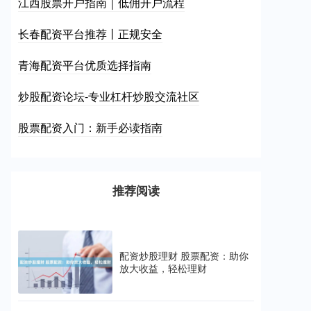
江西股票开户指南｜低佣开户流程
长春配资平台推荐丨正规安全
青海配资平台优质选择指南
炒股配资论坛-专业杠杆炒股交流社区
股票配资入门：新手必读指南
推荐阅读
配资炒股理财 股票配资：助你
放大收益，轻松理财