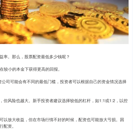
益率。那么，股票配资最低多少钱呢？
资者在较小的本金下获得更高的回报。
资公司可能会有不同的最低门槛，投资者可以根据自己的资金情况选择
但风险也越大。新手投资者建议选择较低的杠杆，如1:1或1:2，以控
可以放大收益，但在市场行情不好的时候，配资也可能放大亏损。因
行配资。