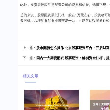
此外，投资者还应注意配资公司的资质和信誉。选择正规、
总的来说，股票配资最低门槛一般在1万元左右，投资者可
握时机，合理配资配资股票交易平台，可以帮助投资者轻松
上一篇：
股市配债怎么操作 北京股票配资平台：开启财富
下一篇：
国内十大期货配资 股票配资：解锁资金杠杆，提
相关文章