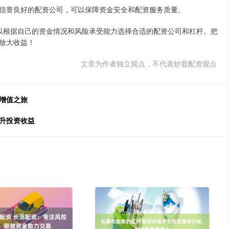
信誉良好的配资公司，可以保障资金安全和配资服务质量。
以根据自己的资金情况和风险承受能力选择合适的配资公司和杠杆。把
放大收益！
文章为作者独立观点，不代表炒股配资观点
增值之旅
升投资收益