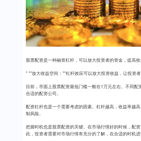
股票配资是一种融资杠杆，可以放大投资者的资金，提高收
* **放大收益空间：**杠杆效应可以放大投资收益，让投
目前，市面上股票配资最低门槛一般在1万元左右。不同配
合适的配资公司。
配资杠杆也是一个需要考虑的因素。杠杆越高，收益率越高，
制风险。
把握时机也是股票配资的关键。在市场行情好的时候，配资
此，投资者需要对市场行情有充分的了解，在合适的时机进