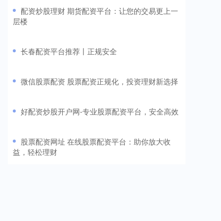
​配资炒股理财 期货配资平台：让您的交易更上一
层楼
​长春配资平台推荐丨正规安全
​微信股票配资 股票配资正规化，投资理财新选择
​好配资炒股开户网-专业股票配资平台，安全高效
​股票配资网址 在线股票配资平台：助你放大收
益，轻松理财