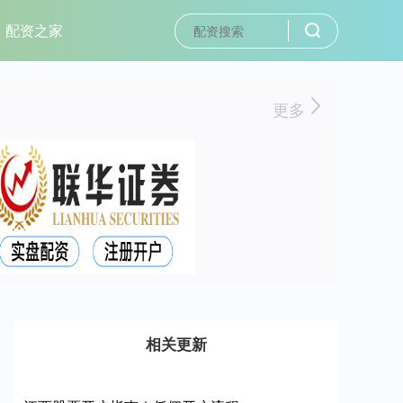
配资之家
更多
相关更新