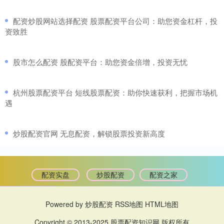
​配资炒股网站选择配资 股票配资平台公司：助您资金杠杆，投
资致胜
​股市怎么配资 股配资平台：助您资金倍增，投资无忧
​杭州股票配资平台 短线股票配资：助你快速获利，把握市场机
遇
​炒股配资官网 无息配资，解锁股票投资新高度
配资实盘
炒股配资
配资之家
Powered by
炒股配资
RSS地图
HTML地图
Copyright
© 2013-2025
股票配资知识网
版权所有