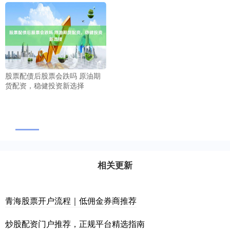
股票配债后股票会跌吗 原油期
货配资，稳健投资新选择
相关更新
青海股票开户流程｜低佣金券商推荐
炒股配资门户推荐，正规平台精选指南