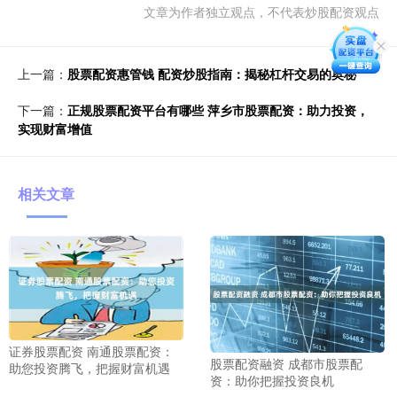
文章为作者独立观点，不代表炒股配资观点
上一篇：
股票配资惠管钱 配资炒股指南：揭秘杠杆交易的奥秘
下一篇：
正规股票配资平台有哪些 萍乡市股票配资：助力投资，
实现财富增值
相关文章
证券股票配资 南通股票配资：
股票配资融资 成都市股票配
助您投资腾飞，把握财富机遇
资：助你把握投资良机