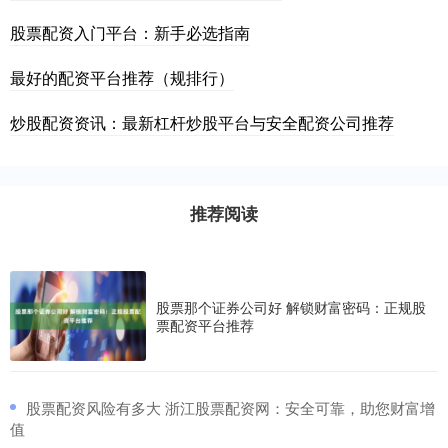
股票配资入门平台：新手必选指南
最好的配资平台推荐（规排行）
炒股配资资讯：最新杠杆炒股平台与安全配资公司推荐
推荐阅读
股票那个证券公司好 解锁财富密码：正规股
票配资平台推荐
​股票配资风险有多大 浙江股票配资网：安全可靠，助您财富增
值