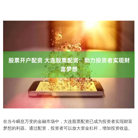
在当今瞬息万变的金融市场中，大连股票配资已成为投资者实现财富
梦想的利器。通过配资，投资者可以放大资金杠杆，增加投资收益。