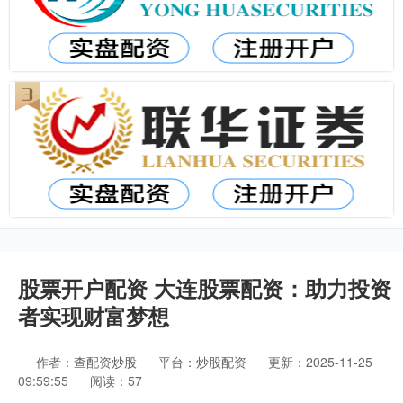
股票开户配资 大连股票配资：助力投资
者实现财富梦想
作者：查配资炒股
平台：炒股配资
更新：2025-11-25
09:59:55
阅读：57