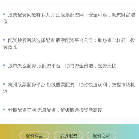
​股票配资风险有多大 浙江股票配资网：安全可靠，助您财富增
值
​配资炒股网站选择配资 股票配资平台公司：助您资金杠杆，投
资致胜
​股市怎么配资 股配资平台：助您资金倍增，投资无忧
​杭州股票配资平台 短线股票配资：助你快速获利，把握市场机
遇
​炒股配资官网 无息配资，解锁股票投资新高度
配资实盘
炒股配资
配资之家