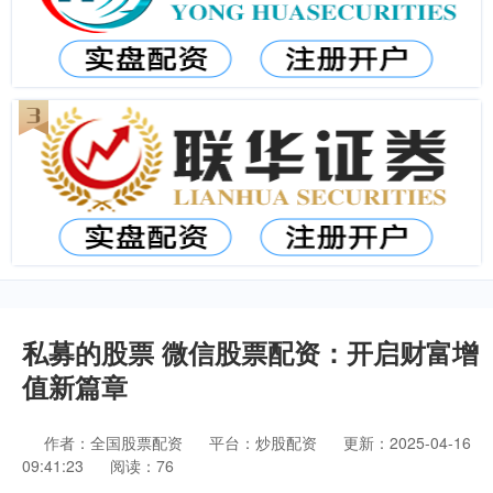
私募的股票 微信股票配资：开启财富增
值新篇章
作者：全国股票配资
平台：炒股配资
更新：2025-04-16
09:41:23
阅读：76