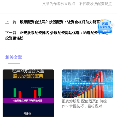
文章为作者独立观点，不代表炒股配资观点
上一篇：
股票配资合法吗? 炒股配资：让资金杠杆助力财富增长
下一篇：
正规股票配资排名 炒股配资网站优选：约选配资，助您
投资更轻松
相关文章
配资炒股是 配债股票如何操
作？掌握技巧，轻松应对