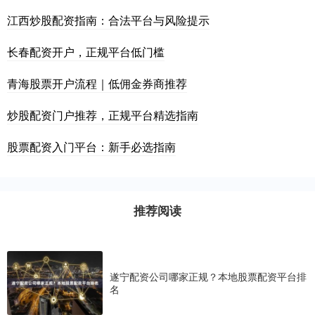
江西炒股配资指南：合法平台与风险提示
长春配资开户，正规平台低门槛
青海股票开户流程｜低佣金券商推荐
炒股配资门户推荐，正规平台精选指南
股票配资入门平台：新手必选指南
推荐阅读
遂宁配资公司哪家正规？本地股票配资平台排
名