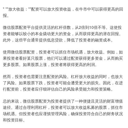
* **放大收益：**配资可以放大投资收益，在牛市中可以获得更高的回
报。
微信股票配资平台提供灵活的杠杆倍数，从2倍到10倍不等。这使投
资者能够以较小的本金撬动更大的资金，从而获得更高的潜在回报。
此外，这些平台通常提供低息贷款，降低了投资者的融资成本。
使用微信股票配资，投资者可以抓住市场机遇，放大收益。例如，如
果投资者看好某只股票，他们可以通过配资获得更多资金，从而购买
更多股票。如果股票上涨，投资者将获得更高的利润。
然而，投资者也需要注意配资的风险。杠杆放大收益的同时，也放大
了风险。如果股票下跌，投资者可能会遭受更大的损失。因此，在进
行配资前，投资者应仔细评估自己的风险承受能力和投资策略。
总的来说，微信股票配资为投资者提供了一种便捷且灵活的财富增值
途径。通过合理利用杠杆，投资者可以放大收益私募的股票，抓住市
场机遇。但投资者也应谨慎管理风险，确保投资符合自己的财务状况
和投资目标。