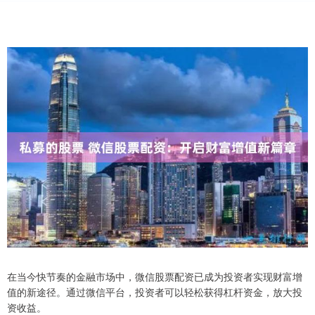
在当今快节奏的金融市场中，微信股票配资已成为投资者实现财富增
值的新途径。通过微信平台，投资者可以轻松获得杠杆资金，放大投
资收益。