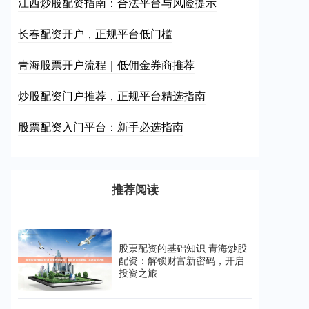
江西炒股配资指南：合法平台与风险提示
长春配资开户，正规平台低门槛
青海股票开户流程｜低佣金券商推荐
炒股配资门户推荐，正规平台精选指南
股票配资入门平台：新手必选指南
推荐阅读
股票配资的基础知识 青海炒股
配资：解锁财富新密码，开启
投资之旅