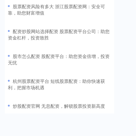
​股票配资风险有多大 浙江股票配资网：安全可
靠，助您财富增值
​配资炒股网站选择配资 股票配资平台公司：助您
资金杠杆，投资致胜
​股市怎么配资 股配资平台：助您资金倍增，投资
无忧
​杭州股票配资平台 短线股票配资：助你快速获
利，把握市场机遇
​炒股配资官网 无息配资，解锁股票投资新高度