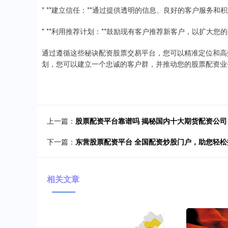
* **建立信任：**通过提供透明的信息、良好的客户服务
* **利用推荐计划：**鼓励现有客户推荐新客户，以扩大您
通过遵循这些秘诀配资股票交易平台，您可以精准定位和高
划，您可以建立一个忠诚的客户群，并推动您的股票配资业
上一篇：
股票配资平台靠谱吗 揭秘国内十大期货配资公
下一篇：
东营股票配资平台 全国配资炒股门户，助您轻
相关文章