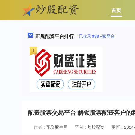
首页
正规配资平台排行
已收录
999
+家平台
配资股票交易平台 解锁股票配资客户的
作者：配资股牛网
平台：炒股配资
更新：2024-1