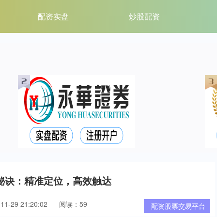
配资实盘
炒股配资
秘诀：精准定位，高效触达
1-29 21:20:02
阅读：59
配资股票交易平台