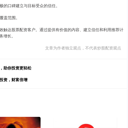
和积极的口碑建立与目标受众的信任。
的覆盖范围。
效触达股票配资客户。通过提供有价值的内容、建立信任和利用推荐计
务增长。
文章为作者独立观点，不代表炒股配资观点
司，助你投资更轻松
松投资，财富倍增