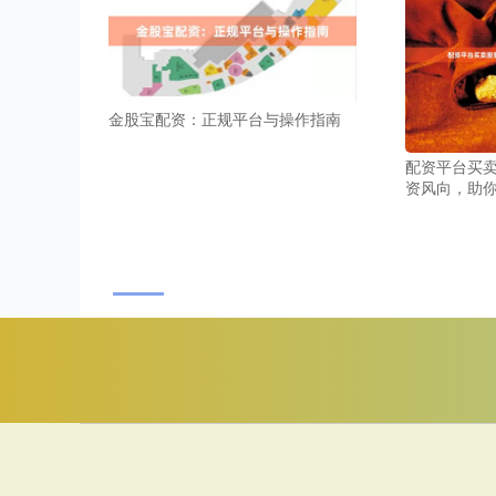
金股宝配资：正规平台与操作指南
配资平台买卖
资风向，助