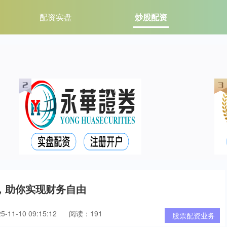
配资实盘
炒股配资
，助你实现财务自由
11-10 09:15:12
阅读：191
股票配资业务