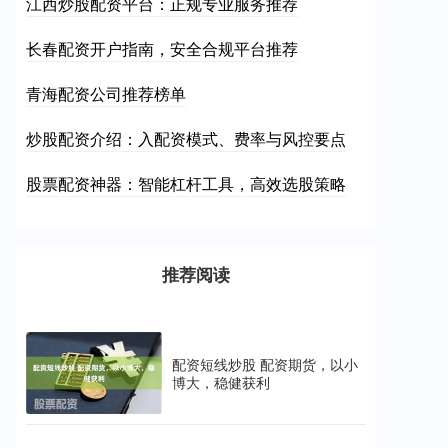
江西炒股配资平台：正规专业服务推荐
长春配资开户指南，安全合规平台推荐
青海配资公司推荐榜单
炒股配资介绍：入配资模式、费率与风控要点
股票配资神器：智能杠杆工具，高效选股策略
推荐阅读
配资短线炒股 配资期货，以小
博大，稳健获利