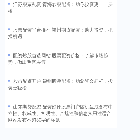
​江苏股票配资 青海炒股配资：助你投资更上一层
楼
​股票配资平台推荐 赣州期货配资：助力投资，把
握机遇
​配资炒股首选网站 股票配资价格：了解市场趋
势，做出明智决策
​股市配资开户 福州股票配资：助您资金杠杆，投
资更轻松
​山东期货配资 配资好评股票门户随机生成含有中
立性、权威性、客观性、合规性和信息实用性适合
网站发布不超30字的标题