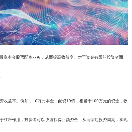
投资本金股票配资业务，从而提高收益率。对于资金有限的投资者而
率。
投资收益率。例如，10万元本金，配资10倍，相当于100万元的资金，收
度。由于杠杆作用，投资者可以快速获得巨额资金，从而缩短投资周期，实现