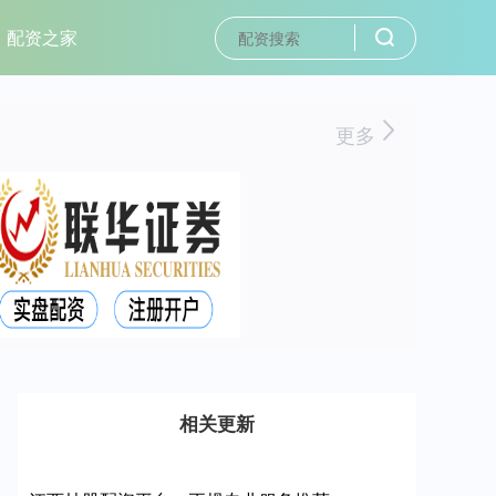
配资之家
更多
相关更新