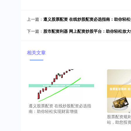
上一篇：
遵义股票配资 在线炒股配资必选指南：助你轻
下一篇：
股市配资利器 网上配资炒股平台：助你轻松放大
相关文章
遵义股票配资 在线炒股配资必选指
南：助你轻松实现财富增值
股票配资规则
站，助您投