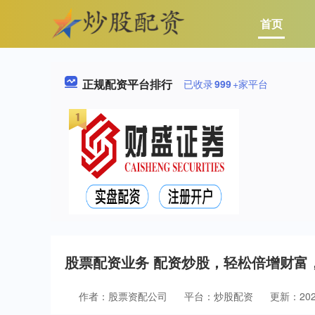
首页
正规配资平台排行
已收录
999
+家平台
股票配资业务 配资炒股，轻松倍增财富
作者：股票资配公司
平台：炒股配资
更新：2025-