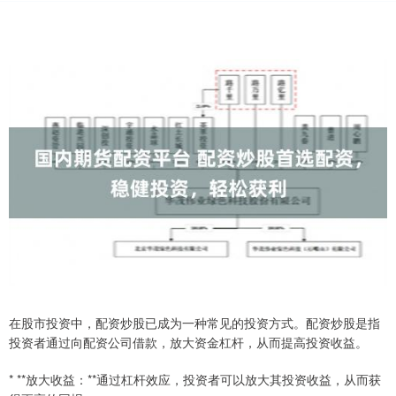
在股市投资中，配资炒股已成为一种常见的投资方式。配资炒股是指
投资者通过向配资公司借款，放大资金杠杆，从而提高投资收益。
* **放大收益：**通过杠杆效应，投资者可以放大其投资收益，从而获