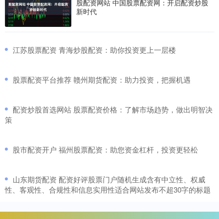
股配资网站 中国股票配资网：开启配资炒股
新时代
​江苏股票配资 青海炒股配资：助你投资更上一层楼
​股票配资平台推荐 赣州期货配资：助力投资，把握机遇
​配资炒股首选网站 股票配资价格：了解市场趋势，做出明智决
策
​股市配资开户 福州股票配资：助您资金杠杆，投资更轻松
​山东期货配资 配资好评股票门户随机生成含有中立性、权威
性、客观性、合规性和信息实用性适合网站发布不超30字的标题