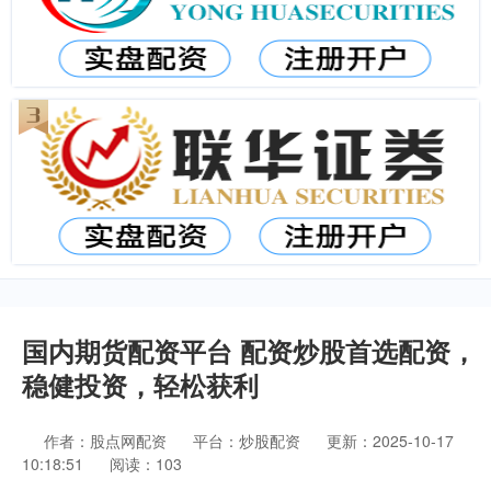
国内期货配资平台 配资炒股首选配资，
稳健投资，轻松获利
作者：股点网配资
平台：炒股配资
更新：2025-10-17
10:18:51
阅读：103