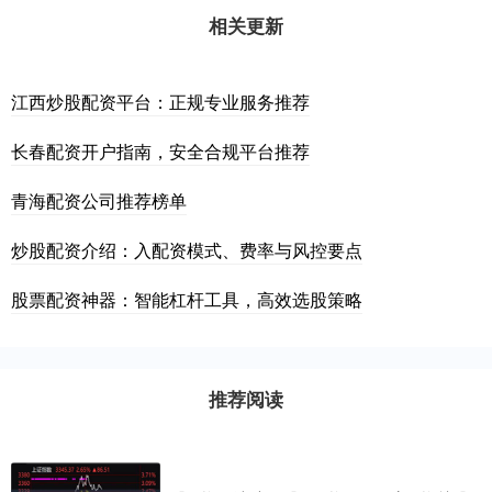
相关更新
江西炒股配资平台：正规专业服务推荐
长春配资开户指南，安全合规平台推荐
青海配资公司推荐榜单
炒股配资介绍：入配资模式、费率与风控要点
股票配资神器：智能杠杆工具，高效选股策略
推荐阅读