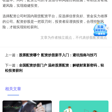
避风险，实现稳健投资。
选择配资公司时国内期货配资平台，应选择信誉良好、资金实力雄厚
的公司。配资炒股是一把双刃剑，投资者应谨慎投资，合理控制风
险，才能实现轻松获利。
文章为作者独立观点，不代表炒股配资观点
上一篇：
股票配资哪个 配资炒股新手入门：避坑指南与技巧
下一篇：
全国配资炒股门户 温岭股票配资：解锁财富新密码，轻
松投资获利
相关文章