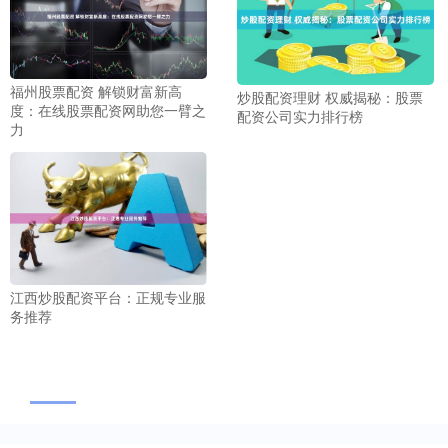
福州股票配资 解锁财富新高
炒股配资理财 权威揭秘：股票
度：在线股票配资网助您一臂之
配资公司实力排行榜
力
江西炒股配资平台：正规专业服
务推荐